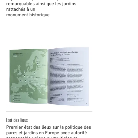
remarquables ainsi que les jardins
rattachés à un
monument historique.
Etat des lieux
Premier état des lieux sur la politique des
parcs et jardins en Europe avec
autorité