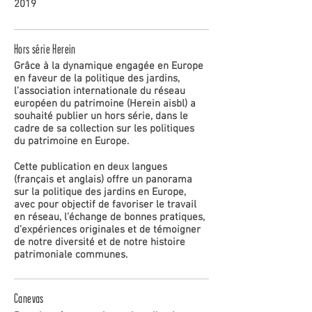
2019
Hors série Herein
Grâce à la dynamique engagée en Europe
en faveur de la politique des jardins,
l’association internationale du réseau
européen du patrimoine (Herein aisbl) a
souhaité publier un hors série, dans le
cadre de sa collection sur les politiques
du patrimoine en Europe.
Cette publication en deux langues
(français et anglais) offre un panorama
sur la politique des jardins en Europe,
avec pour objectif de favoriser le travail
en réseau, l’échange de bonnes pratiques,
d’expériences originales et de témoigner
de notre diversité et de notre histoire
patrimoniale communes.
Canevas