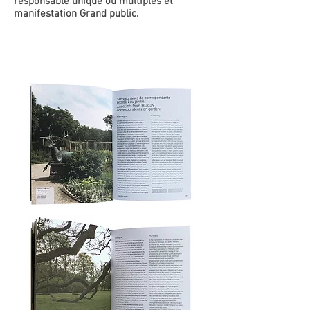
responsable unique ou multiples et
manifestation Grand public.