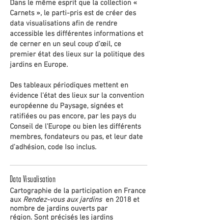
Dans le même esprit que la collection «
Carnets », le parti-pris est de créer des
data visualisations afin de rendre
accessible les différentes informations et
de cerner en un seul coup d'œil, ce
premier état des lieux sur la politique des
jardins en Europe.
Des tableaux périodiques mettent en
évidence l'état des lieux sur la convention
européenne du Paysage, signées et
ratifiées ou pas encore, par les pays du
Conseil de l'Europe ou bien les différents
membres, fondateurs ou pas, et leur date
d'adhésion, code Iso inclus.
Data Visualisation
Cartographie de la participation en France
aux
Rendez-vous aux jardins
en 2018 et
nombre de jardins ouverts par
région.
Sont précisés les jardins