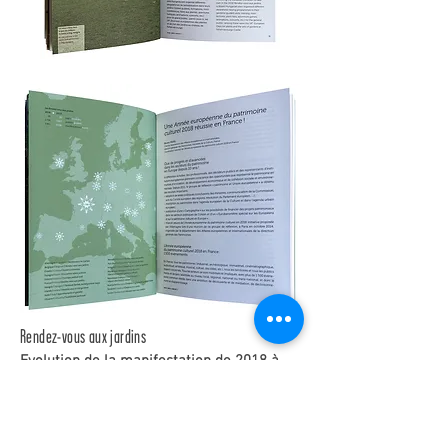
Rendez-vous aux jardins
Evolution de la manifestation de 2018 à
2019 !