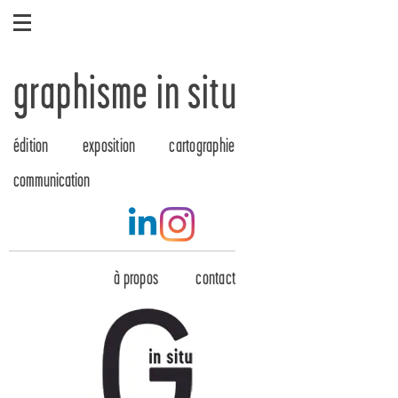
graphisme in situ
édition
exposition
cartographie
communication
à propos
contact