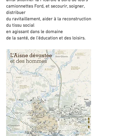
ainsi sillonner la Picardie à bord de leurs
camionnettes Ford, et secourir, soigner,
distribuer
du ravitaillement, aider à la reconstruction
du tissu social
en agissant dans le domaine
de la santé, de l’éducation et des loisirs.