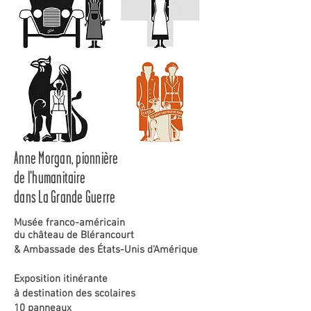
Anne Morgan, pionnière
de l'humanitaire
dans
La Grande Guerre
Musée franco-américain
du château de Blérancourt
& Ambassade des États-Unis d'Amérique
Exposition itinérante
à destination des scolaires
10 panneaux