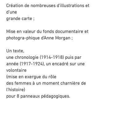
Création de nombreuses d'illustrations et
d'une
grande carte ;
Mise en valeur du fonds documentaire et
photogra-phique d'Anne Morgan ;
Un texte,
une chronologie
(1914-1918)
puis par
année
(1917-1924)
, un encadré sur une
volontaire
(mise en exergue du rôle
des femmes à un moment charnière de
l’histoire)
pour 8 panneaux pédagogiques.