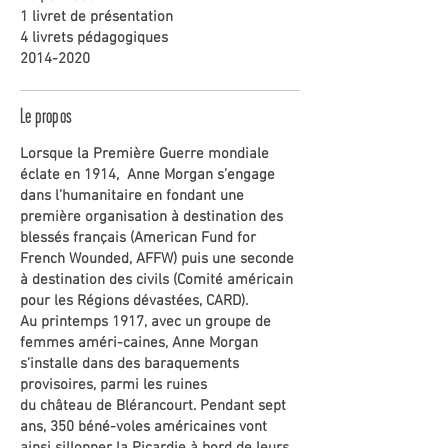
1 livret de présentation
4 livrets pédagogiques
2014-2020
Le propos
Lorsque la Première Guerre mondiale
éclate en 1914, Anne Morgan s’engage
dans l’humanitaire en fondant une
première organisation à destination des
blessés français (American Fund for
French Wounded, AFFW) puis une seconde
à destination des civils (Comité américain
pour les Régions dévastées, CARD).
Au printemps 1917, avec un groupe de
femmes améri-caines, Anne Morgan
s’installe dans des baraquements
provisoires, parmi les ruines
du château de Blérancourt. Pendant sept
ans, 350 béné-voles américaines vont