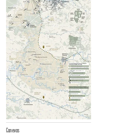
Canevas