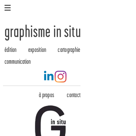
graphisme in situ
édition
exposition
cartographie
communication
à propos
contact