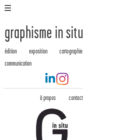
graphisme in situ
édition
exposition
cartographie
communication
à propos
contact