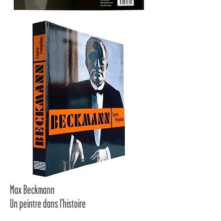
Max Beckmann
Un peintre dans l'histoire