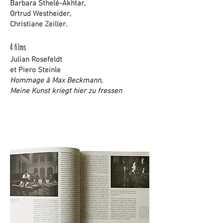
Barbara Sthelé-Akhtar,
Ortrud Westheider,
Christiane Zeiller.
4 films
Julian Rosefeldt
et Piero Steinle
Hommage à Max Beckmann,
Meine Kunst kriegt hier zu fressen