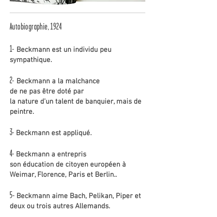
Autobiographie, 1924
1-
Beckmann est un individu peu
sympathique.
2-
Beckmann a la malchance
de ne pas être doté par
la nature d'un talent de
banquier, mais de
peintre.
3-
Beckmann est appliqué.
4-
Beckmann a entrepris
son éducation de citoyen européen à
Weimar, Florence, Paris et Berlin..
5-
Beckmann aime Bach, Pelikan, Piper et
deux ou trois autres Allemands.