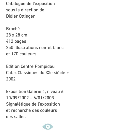
Catalogue de l'exposition
sous la direction de
Didier Ottinger
Broché
28 x 28 cm
412 pages
250 illustrations noir et blanc
et 170 couleurs
Edition Centre Pompidou
Col. « Classiques du XXe siècle »
2002
Exposition Galerie 1, niveau 6
10/09/2002 – 6/01/2003
Signalétique de l’exposition
et recherche des couleurs
des salles