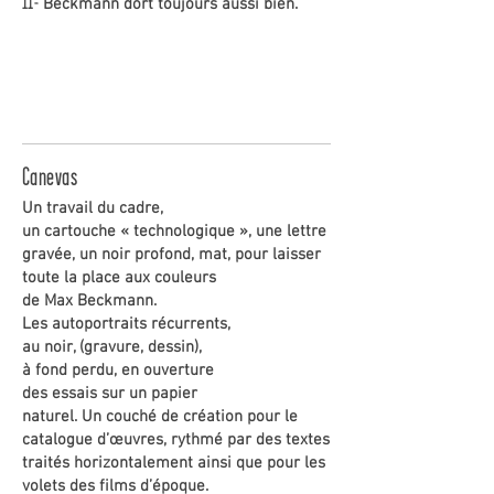
11-
Beckmann dort toujours aussi bien.
Canevas
Un travail du cadre,
un cartouche « technologique », une lettre
gravée, un noir profond, mat, pour laisser
toute la place aux couleurs
de Max Beckmann.
Les autoportraits récurrents,
au noir, (gravure, dessin),
à fond perdu, en ouverture
des essais sur un papier
naturel. Un couché de création pour le
catalogue d’œuvres, rythmé par des textes
traités horizontalement ainsi que pour les
volets des films d’époque.