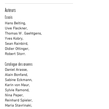
Auteurs
Essais
Hans Belting,
Uwe Fleckner,
Thomas W . Gaehtgens,
Yves Kobry,
Sean Rainbird,
Didier Ottinger,
Robert Storr.
Catalogue des œuvres
Daniel Arasse,
Alain Bonfand,
Sabine Eckmann,
Karin von Maur,
Sylvie Ramond,
Nina Peper,
Reinhard Spieler,
Maria Stavrinaki,